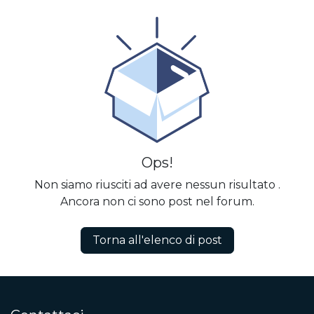
Ops!
Non siamo riusciti ad avere nessun risultato
.
Ancora non ci sono post nel forum.
Torna all'elenco di post